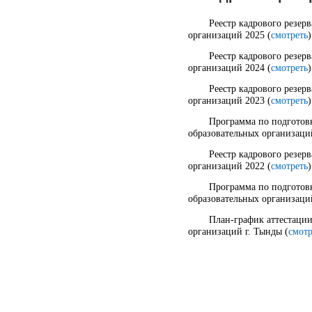
Реестр кадрового резер
организаций 2025 (
смотреть
)
Реестр кадрового резер
организаций 2024 (
смотреть
)
Реестр кадрового резер
организаций 2023 (
смотреть
)
Программа по подготовк
образовательных организаци
Реестр кадрового резер
организаций 2022 (
смотреть
)
Программа по подготовк
образовательных организаци
План-график аттестации
организаций г. Тынды (
смотр